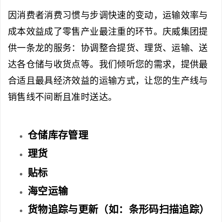
因消费者消费习惯与步调快速的变动，运输效率与
成本效益成了零售产业最注重的环节。庆威集团提
供一条龙的服务：协调整合提货、理货、运输、送
达各仓储与收货点等。我们倾听您的需求，提供最
合适且最具经济效益的运输方式，让您的生产线与
销售线不间断且准时送达。
仓储库存管理
理货
贴标
海空运输
货物追踪与更新（如：条形码扫描追踪）