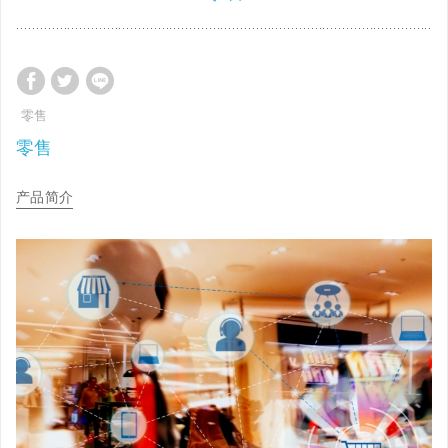
零售
零售
产品简介