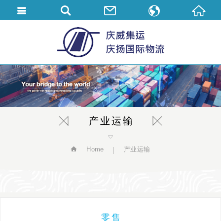
繁體中文
English
简体中文
产业运输
Home
产业运输
零售