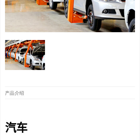
产品介绍
汽车