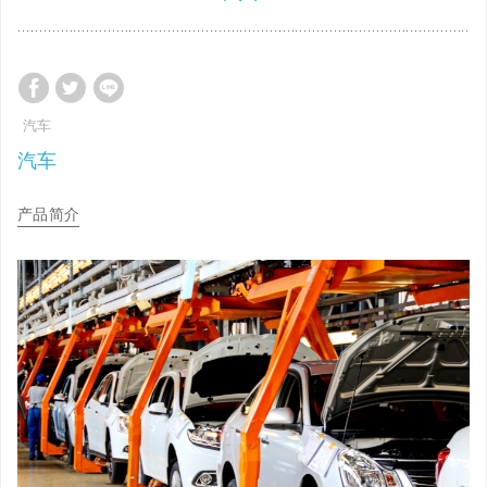
汽车
汽车
产品简介