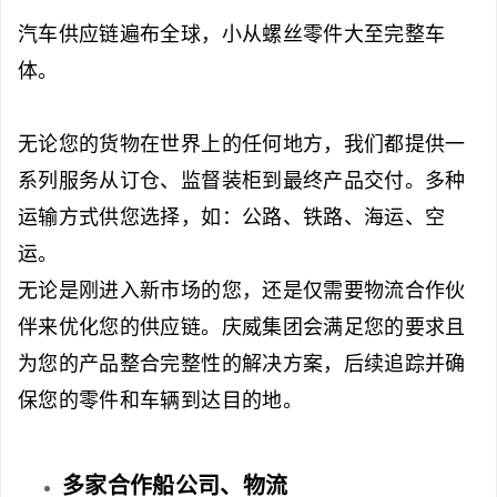
汽车供应链遍布全球，小从螺丝零件大至完整车
体。
无论您的货物在世界上的任何地方，我们都提供一
系列服务从订仓、监督装柜到最终产品交付。多种
运输方式供您选择，如：公路、铁路、海运、空
运。
无论是刚进入新市场的您，还是仅需要物流合作伙
伴来优化您的供应链。庆威集团会满足您的要求且
为您的产品整合完整性的解决方案，后续追踪并确
保您的零件和车辆到达目的地。
多家合作船公司、物流