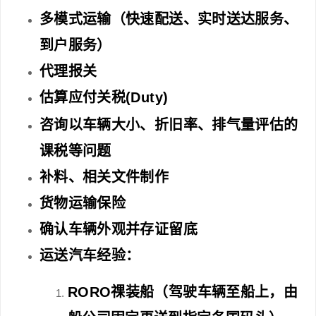
多模式运输（快速配送、实时送达服务、
到户服务）
代理报关
估算应付关税
(Duty)
咨询以车辆大小、折旧率、排气量评估的
课税等问题
补料、相关文件制作
货物运输保险
确认车辆外观并存证留底
运送汽车经验：
RORO
祼装船（驾驶车辆至船上，由