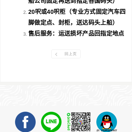
船公司固定再送到指定各国码头）
20
呎或
40
呎柜（专业方式固定汽车四
脚做定点、封柜，送达码头上船）
售后服务：运送
损坏产品回指定地点
回上页