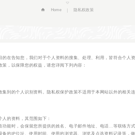
Home
隐私权政策